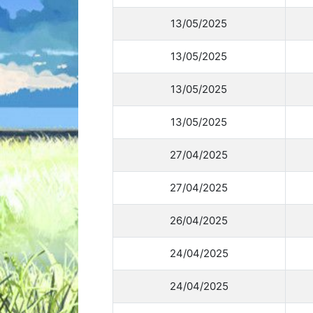
13/05/2025
13/05/2025
13/05/2025
13/05/2025
27/04/2025
27/04/2025
26/04/2025
24/04/2025
24/04/2025