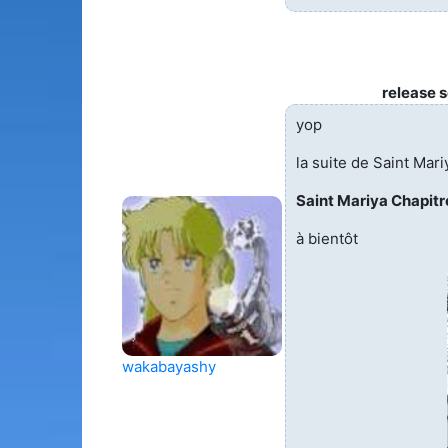
release 
yop
la suite de Saint Mari
Saint Mariya Chapitr
à bientôt
wakabayashy