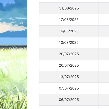
31/08/2025
17/08/2025
16/08/2025
10/08/2025
20/07/2025
20/07/2025
13/07/2025
07/07/2025
06/07/2025