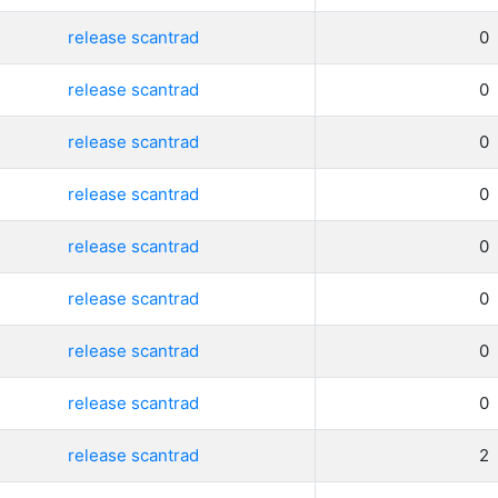
release scantrad
0
release scantrad
0
release scantrad
0
release scantrad
0
release scantrad
0
release scantrad
0
release scantrad
0
release scantrad
0
release scantrad
2