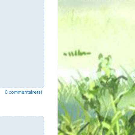
0 commentaire(s)