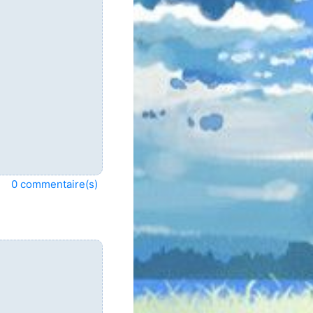
0 commentaire(s)