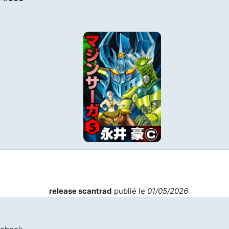
release scantrad
publié le
01/05/2026