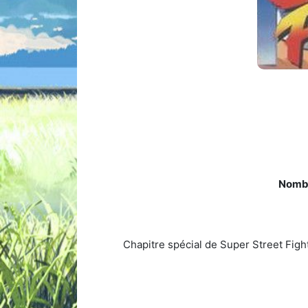
Nombr
Chapitre spécial de Super Street Fig