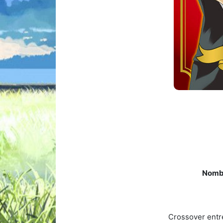
Nombr
Crossover entre