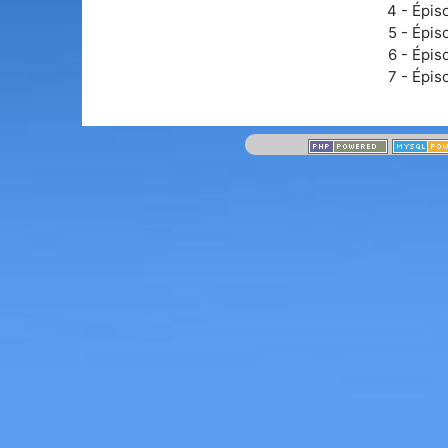
4 - Épis
5 - Épis
6 - Épis
7 - Épis